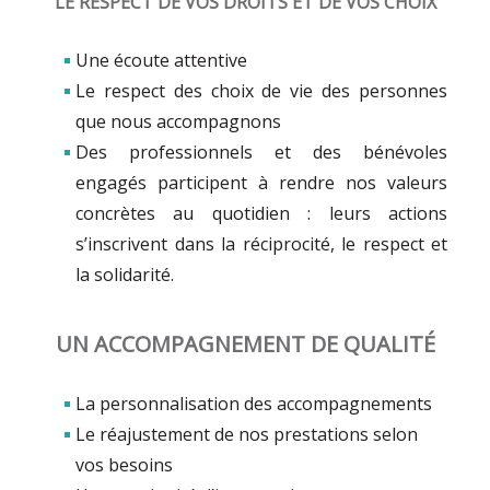
LE RESPECT DE VOS DROITS ET DE VOS CHOIX
Une écoute attentive
Le respect des choix de vie des personnes
que nous accompagnons
Des professionnels et des bénévoles
engagés participent à rendre nos valeurs
concrètes au quotidien : leurs actions
s’inscrivent dans la réciprocité, le respect et
la solidarité.
UN ACCOMPAGNEMENT DE QUALITÉ
La personnalisation des accompagnements
Le réajustement de nos prestations selon
vos besoins