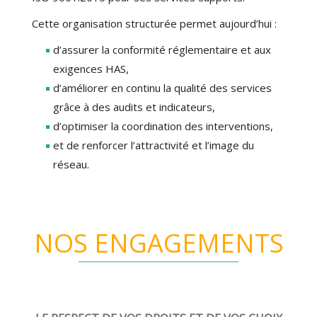
Cette organisation structurée permet aujourd’hui :
d’assurer la conformité réglementaire et aux
exigences HAS,
d’améliorer en continu la qualité des services
grâce à des audits et indicateurs,
d’optimiser la coordination des interventions,
et de renforcer l’attractivité et l’image du
réseau.
NOS ENGAGEMENTS