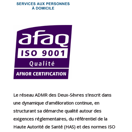
Le réseau ADMR des Deux-Sèvres s’inscrit dans
une dynamique d’amélioration continue, en
structurant sa démarche qualité autour des
exigences réglementaires, du référentiel de la
Haute Autorité de Santé (HAS) et des normes ISO