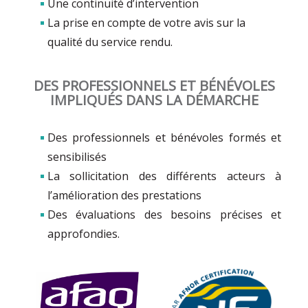
Une continuité d’intervention
La prise en compte de votre avis sur la
qualité du service rendu.
DES PROFESSIONNELS ET BÉNÉVOLES
IMPLIQUÉS DANS LA DÉMARCHE
Des professionnels et bénévoles formés et
sensibilisés
La sollicitation des différents acteurs à
l’amélioration des prestations
Des évaluations des besoins précises et
approfondies.