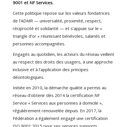
9001 et NF Services.
Cette politique repose sur les valeurs fondatrices
de l’ADMR — universalité, proximité, respect,
réciprocité et solidarité — et s’appuie sur le «
triangle d’or » réunissant bénévoles, salariés et
personnes accompagnées.
Engagés au quotidien, les acteurs du réseau veillent
au respect des droits des usagers, à une approche
inclusive et à l’application des principes
déontologiques.
Initiée en 2010, la démarche qualité a permis au
réseau d’obtenir dès 2014 la certification NF
Service « Services aux personnes à domicile »,
régulièrement renouvelée depuis. En 2017, la
Fédération a également engagé une certification
ISO 9001:2015 pour ses services supports.