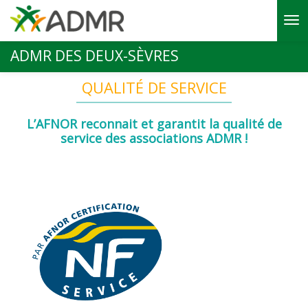
Aller au contenu principal
ADMR DES DEUX-SÈVRES
QUALITÉ DE SERVICE
L’AFNOR reconnait et garantit la qualité de
service des associations ADMR !