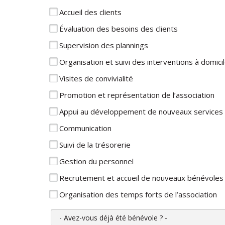
Accueil des clients
Évaluation des besoins des clients
Supervision des plannings
Organisation et suivi des interventions à domici
Visites de convivialité
Promotion et représentation de l’association
Appui au développement de nouveaux services
Communication
Suivi de la trésorerie
Gestion du personnel
Recrutement et accueil de nouveaux bénévoles
Organisation des temps forts de l’association
Avez-vous déjà été bénévole ?