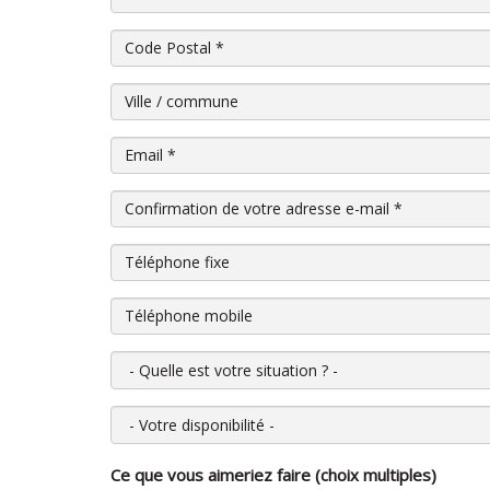
Code Postal
*
Ville / commune
Email
*
Confirmation de votre adresse e-mail
*
Téléphone fixe
Téléphone mobile
Quelle est votre situation ?
Votre disponibilité
Ce que vous aimeriez faire (choix multiples)