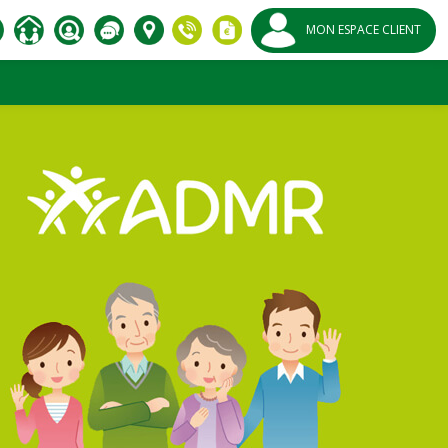
MON ESPACE CLIENT